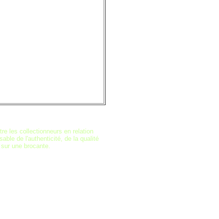
re les collectionneurs en relation
ble de l'authenticité, de la qualité
 sur une brocante.