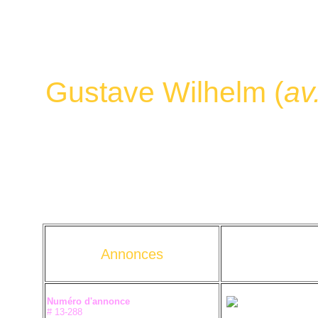
Gustave Wilhelm (
av
Annonces
Numéro d'annonce
# 13-288