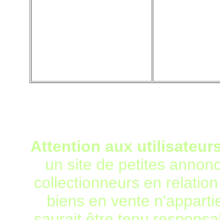
Attention aux utilisateur
un site de petites annonc
collectionneurs en relation
biens en vente n'apparti
saurait être tenu responsab